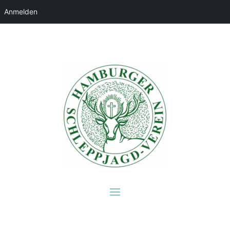
Anmelden