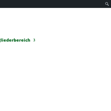
liederbereich