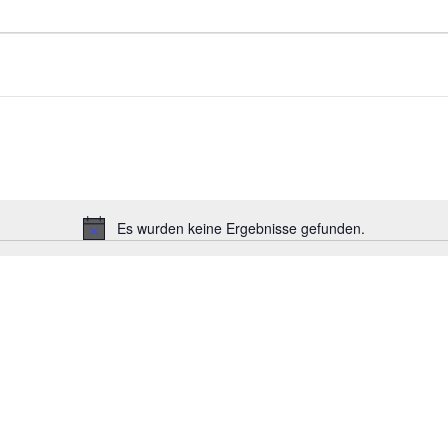
Es wurden keine Ergebnisse gefunden.
Hinweis