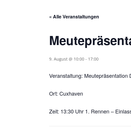
« Alle Veranstaltungen
Meutepräsent
9. August @ 10:00
-
17:00
Veranstaltung: Meutepräsentation
Ort: Cuxhaven
Zeit: 13:30 Uhr 1. Rennen – Einlas