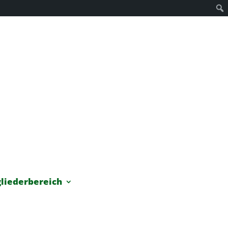
liederbereich