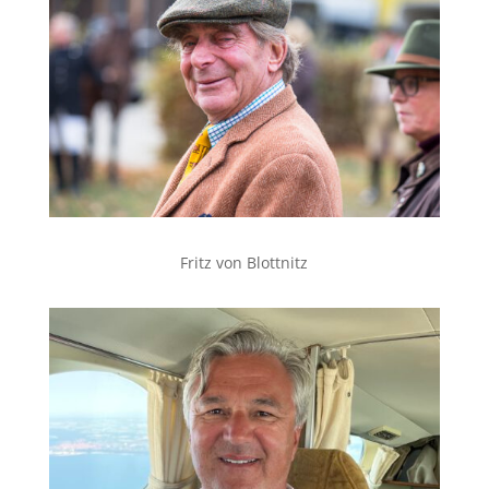
Fritz von Blottnitz