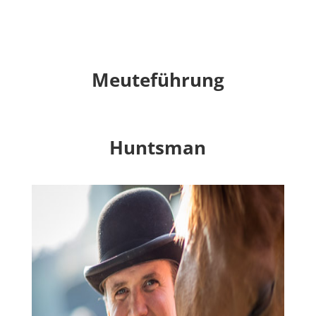
Meuteführung
Huntsman