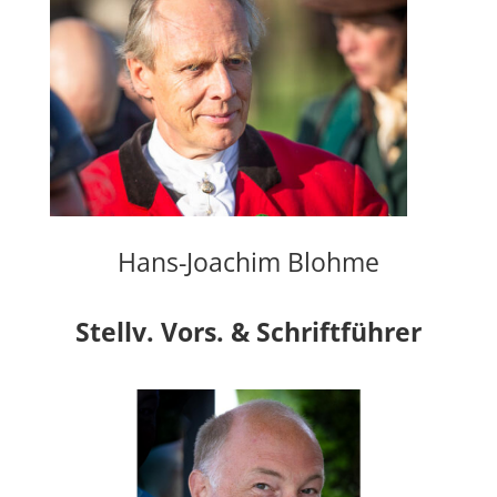
Hans-Joachim Blohme
Stellv. Vors. & Schriftführer