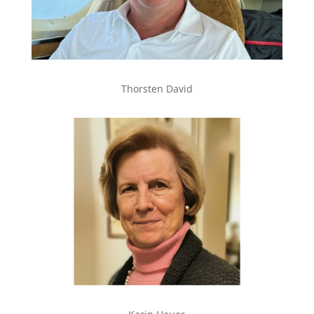
Thorsten David