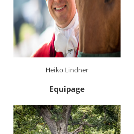
Heiko Lindner
Equipage