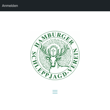
Anmelden