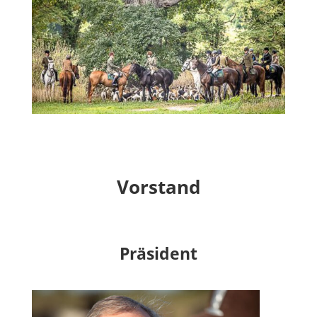
Vorstand
Präsident