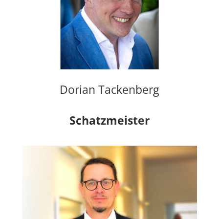
Dorian Tackenberg
Schatzmeister