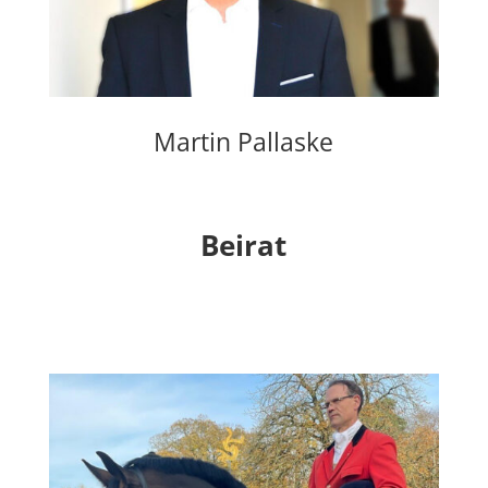
Martin Pallaske
Beirat