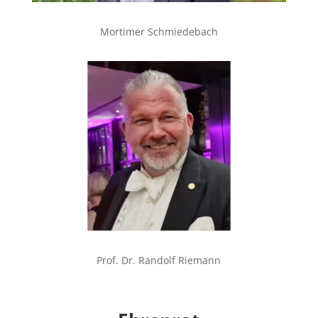
Mortimer Schmiedebach
Prof. Dr. Randolf Riemann