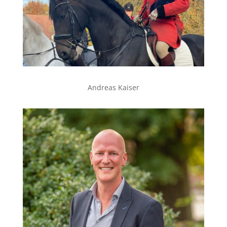
Andreas Kaiser