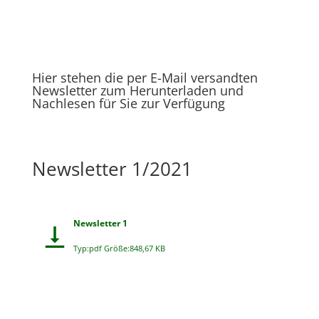
Hier stehen die per E-Mail versandten
Newsletter zum Herunterladen und
Nachlesen für Sie zur Verfügung
Newsletter 1/2021
Newsletter 1
Typ:pdf Größe:848,67 KB