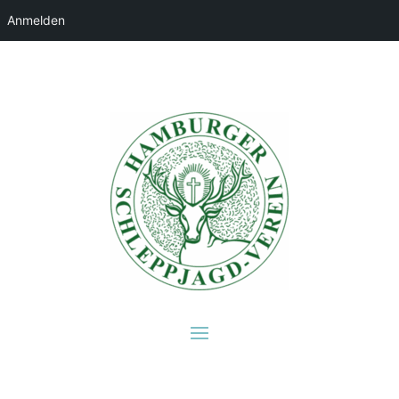
Anmelden