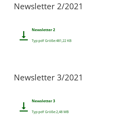
Newsletter 2/2021
Newsletter 2
Typ:pdf Größe:481,22 KB
Newsletter 3/2021
Newsletter 3
Typ:pdf Größe:2,48 MB