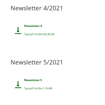
Newsletter 4/2021
Newsletter 4
Typ:pdf Größe:502,98 KB
Newsletter 5/2021
Newsletter 5
Typ:pdf Größe:1,18 MB