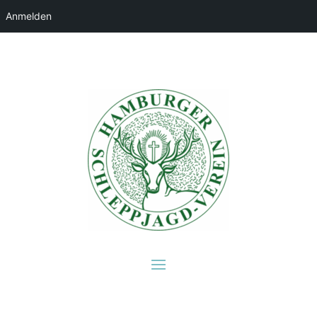
Anmelden