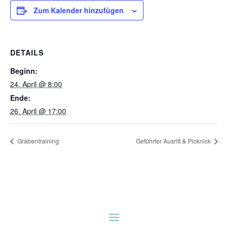
Zum Kalender hinzufügen
DETAILS
Beginn:
24. April @ 8:00
Ende:
26. April @ 17:00
Grabentraining
Geführter Ausritt & Picknick