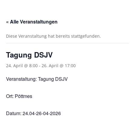
« Alle Veranstaltungen
Diese Veranstaltung hat bereits stattgefunden.
Tagung DSJV
24. April @ 8:00
-
26. April @ 17:00
Veranstaltung: Tagung DSJV
Ort: Pöttmes
Datum: 24.04-26-04-2026