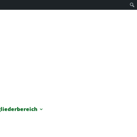
liederbereich