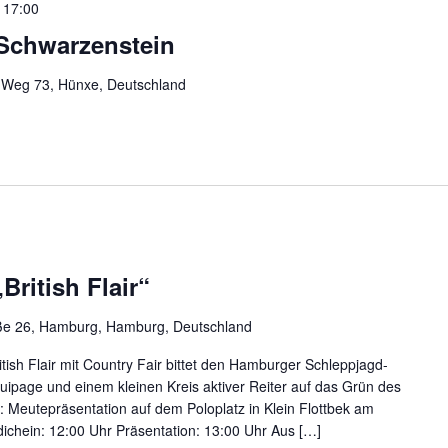
 17:00
Schwarzenstein
 Weg 73, Hünxe, Deutschland
British Flair“
ße 26, Hamburg, Hamburg, Deutschland
ritish Flair mit Country Fair bittet den Hamburger Schleppjagd-
quipage und einem kleinen Kreis aktiver Reiter auf das Grün des
Meutepräsentation auf dem Poloplatz in Klein Flottbek am
dichein: 12:00 Uhr Präsentation: 13:00 Uhr Aus […]