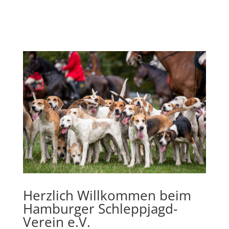
Herzlich Willkommen beim
Hamburger Schleppjagd-
Verein e.V.