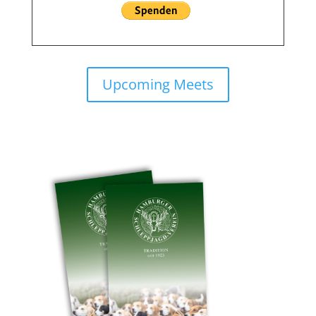
Upcoming Meets