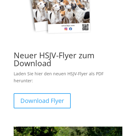
Neuer HSJV-Flyer zum
Download
Laden Sie hier den neuen HSJV-Flyer als PDF
herunter:
Download Flyer