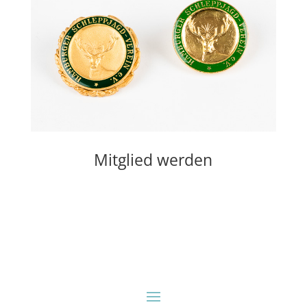
Mitglied werden