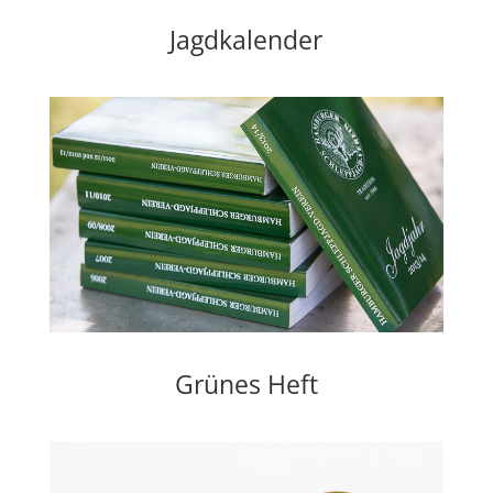
Jagdkalender
Grünes Heft