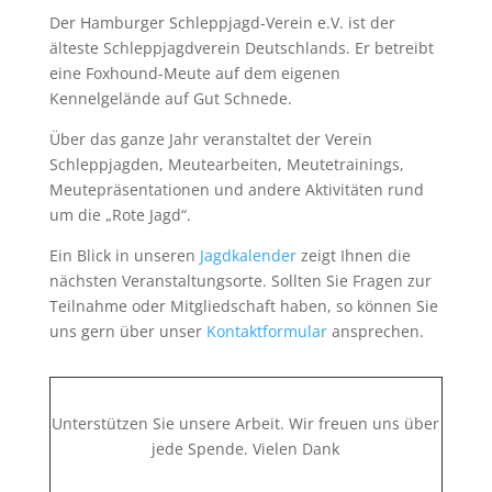
Der Hamburger Schleppjagd-Verein e.V. ist der
älteste Schleppjagdverein Deutschlands. Er betreibt
eine Foxhound-Meute auf dem eigenen
Kennelgelände auf Gut Schnede.
Über das ganze Jahr veranstaltet der Verein
Schleppjagden, Meutearbeiten, Meutetrainings,
Meutepräsentationen und andere Aktivitäten rund
um die „Rote Jagd“.
Ein Blick in unseren
Jagdkalender
zeigt Ihnen die
nächsten Veranstaltungsorte. Sollten Sie Fragen zur
Teilnahme oder Mitgliedschaft haben, so können Sie
uns gern über unser
Kontaktformular
ansprechen.
Unterstützen Sie unsere Arbeit. Wir freuen uns über
jede Spende. Vielen Dank