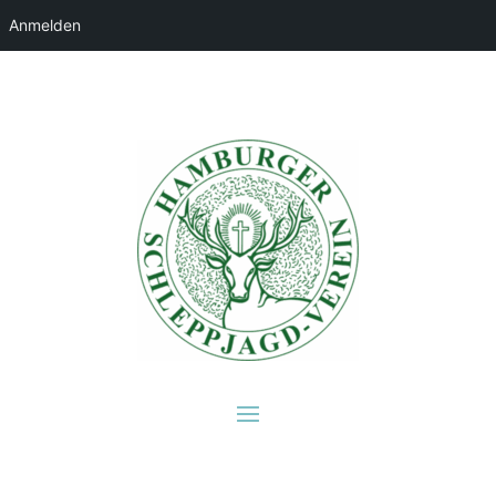
Anmelden