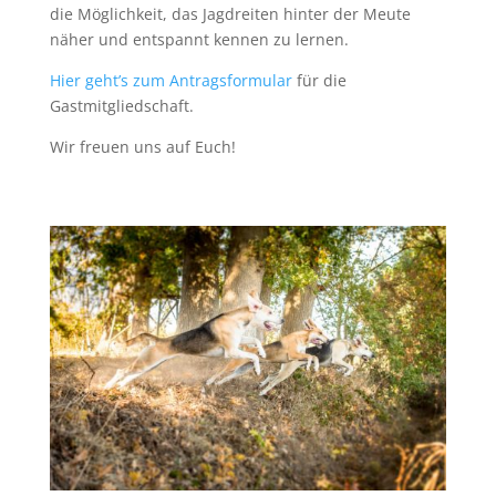
die Möglichkeit, das Jagdreiten hinter der Meute
näher und entspannt kennen zu lernen.
Hier geht’s zum Antragsformular
für die
Gastmitgliedschaft.
Wir freuen uns auf Euch!