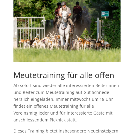
Meutetraining für alle offen
Ab sofort sind wieder alle interessierten Reiterinnen
und Reiter zum Meutetraining auf Gut Schnede
herzlich eingeladen. Immer mittwochs um 18 Uhr
findet ein offenes Meutetraining für alle
Vereinsmitglieder und für interessierte Gäste mit
anschliessendem Picknick statt.
Dieses Training bietet insbesondere Neueinsteigern